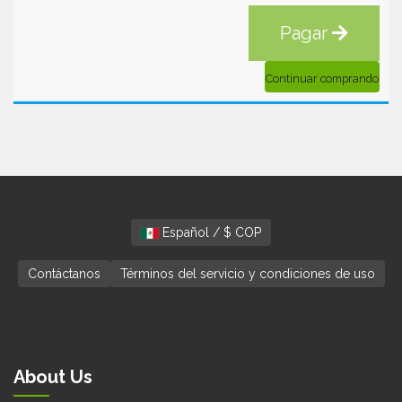
Pagar
Continuar comprando
Español / $ COP
Contáctanos
Términos del servicio y condiciones de uso
About Us