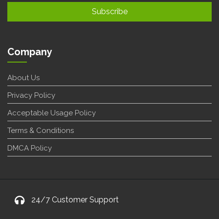
Company
About Us
Privacy Policy
Acceptable Usage Policy
Terms & Conditions
DMCA Policy
24/7 Customer Support