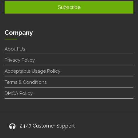
Company
About Us
Privacy Policy
Acceptable Usage Policy
Terms & Conditions
DMCA Policy
24/7 Customer Support