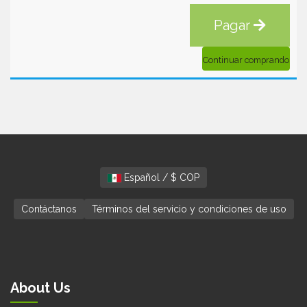
Pagar
Continuar comprando
Español / $ COP
Contáctanos
Términos del servicio y condiciones de uso
About Us