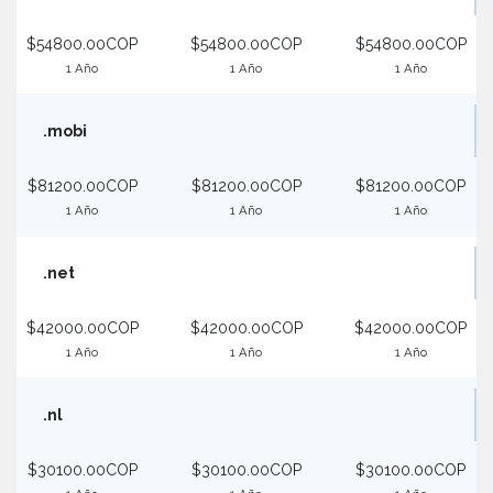
$54800.00COP
$54800.00COP
$54800.00COP
1 Año
1 Año
1 Año
.mobi
$81200.00COP
$81200.00COP
$81200.00COP
1 Año
1 Año
1 Año
.net
$42000.00COP
$42000.00COP
$42000.00COP
1 Año
1 Año
1 Año
.nl
$30100.00COP
$30100.00COP
$30100.00COP