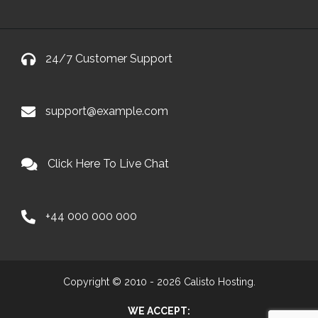
24/7 Customer Support
support@example.com
Click Here To Live Chat
+44 000 000 000
Copyright © 2010 - 2026 Calisto Hosting.
WE ACCEPT: