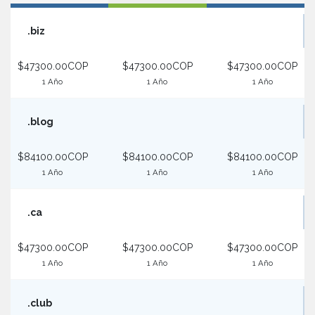
.biz
$47300.00COP
$47300.00COP
$47300.00COP
1 Año
1 Año
1 Año
.blog
$84100.00COP
$84100.00COP
$84100.00COP
1 Año
1 Año
1 Año
.ca
$47300.00COP
$47300.00COP
$47300.00COP
1 Año
1 Año
1 Año
.club