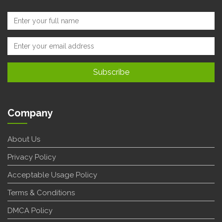
Company
About Us
Privacy Policy
Acceptable Usage Policy
Terms & Conditions
DMCA Policy